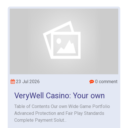
23 Jul 2026
0 comment
VeryWell Casino: Your own
Table of Contents Our own Wide Game Portfolio
Advanced Protection and Fair Play Standards
Complete Payment Solut...