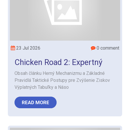
23 Jul 2026
0 comment
Chicken Road 2: Expertný
Obsah článku Herný Mechanizmu a Základné
Pravidlá Taktické Postupy pre Zvýšenie Ziskov
Výplatných Tabuľky a Náso
READ MORE