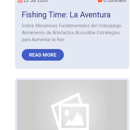
23 Jul 2026
0 comment
Fishing Time: La Aventura
Índice Mecánicas Fundamentales del Videojuego
Armamento de Artefactos Accesible Estrategias
para Aumentar la Ren
READ MORE