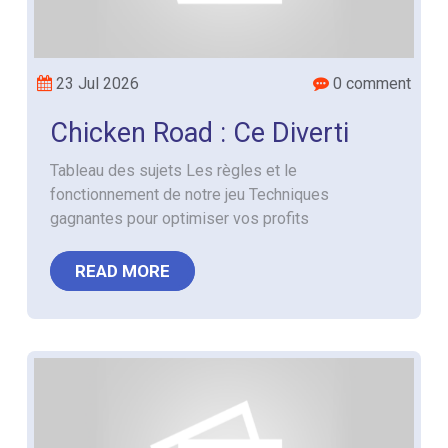
23 Jul 2026
0 comment
Chicken Road : Ce Diverti
Tableau des sujets Les règles et le
fonctionnement de notre jeu Techniques
gagnantes pour optimiser vos profits
READ MORE