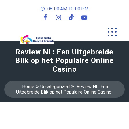
08-00.AM 10-00.PM
Review NL: Een Uitgebreide
Blik op het Populaire Online
Casino
Home
Uncategorized
Review NL: Een
Uitgebreide Blik op het Populaire Online Casino