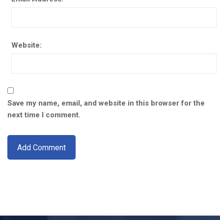
Website:
Save my name, email, and website in this browser for the
next time I comment.