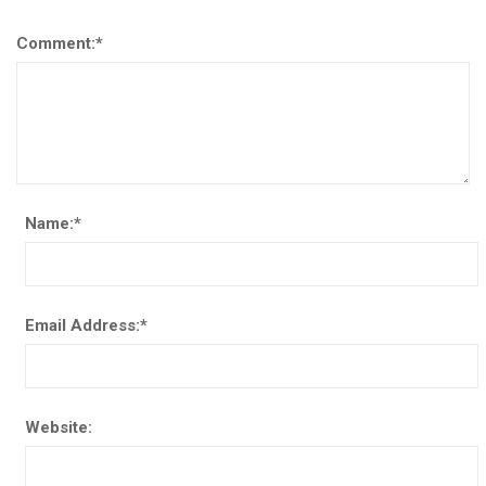
Comment:
*
Name:
*
Email Address:
*
Website: