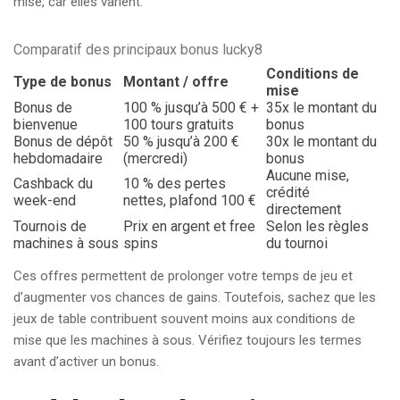
mise, car elles varient.
Comparatif des principaux bonus lucky8
Conditions de
Type de bonus
Montant / offre
mise
Bonus de
100 % jusqu’à 500 € +
35x le montant du
bienvenue
100 tours gratuits
bonus
Bonus de dépôt
50 % jusqu’à 200 €
30x le montant du
hebdomadaire
(mercredi)
bonus
Aucune mise,
Cashback du
10 % des pertes
crédité
week-end
nettes, plafond 100 €
directement
Tournois de
Prix en argent et free
Selon les règles
machines à sous
spins
du tournoi
Ces offres permettent de prolonger votre temps de jeu et
d’augmenter vos chances de gains. Toutefois, sachez que les
jeux de table contribuent souvent moins aux conditions de
mise que les machines à sous. Vérifiez toujours les termes
avant d’activer un bonus.