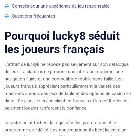
Conseils pour une expérience de jeu responsable
Questions fréquentes
Pourquoi lucky8 séduit
les joueurs français
L’attrait de lucky8 ne repose pas seulement sur son catalogue
de jeux. La plateforme propose une interface moderne, une
navigation fluide et une compatibilité mobile sans faille. Les
joueurs français apprécient particulièrement la variété des
machines à sous, des jeux de table et des options de casino en
direct. De plus, le service client en français et les méthodes de
paiement locales renforcent la confiance.
Un autre point fort est la régularité des promotions et le
programme de fidélité. Les nouveaux inscrits bénéficient d’un