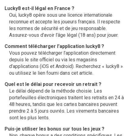
Lucky8 est-il légal en France ?
Oui, lucky8 opère sous une licence internationale
reconnue et accepte les joueurs français. Il respecte
les normes de sécurité et de jeu responsable.
Assurez-vous d’avoir l’âge légal (18 ans) pour jouer.
Comment télécharger l’application lucky8 ?
Vous pouvez télécharger l’application directement
depuis le site officiel ou via les magasins
d’applications (iOS et Android). Recherchez « lucky8 »
ou utilisez le lien fourni dans cet article.
Quel est le délai pour recevoir un retrait ?
Le délai dépend de la méthode choisie. Les
portefeuilles électroniques traitent les retraits en 24 à
48 heures, tandis que les cartes bancaires peuvent
prendre 2 à 5 jours ouvrés. Les virements bancaires
sont les plus lents.
Puis-je utiliser les bonus sur tous les jeux ?
Non, chaque bonus a des conditions spécifiques. Les