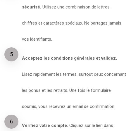
sécurisé.
Utilisez une combinaison de lettres,
chiffres et caractères spéciaux. Ne partagez jamais
vos identifiants.
Acceptez les conditions générales et validez.
Lisez rapidement les termes, surtout ceux concernant
les bonus et les retraits. Une fois le formulaire
soumis, vous recevrez un email de confirmation.
Vérifiez votre compte.
Cliquez sur le lien dans