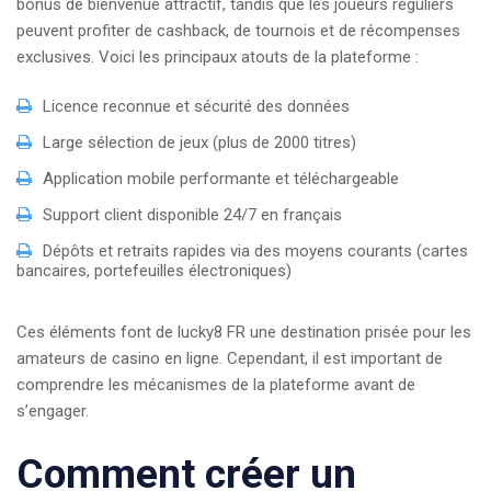
bonus de bienvenue attractif, tandis que les joueurs réguliers
peuvent profiter de cashback, de tournois et de récompenses
exclusives. Voici les principaux atouts de la plateforme :
Licence reconnue et sécurité des données
Large sélection de jeux (plus de 2000 titres)
Application mobile performante et téléchargeable
Support client disponible 24/7 en français
Dépôts et retraits rapides via des moyens courants (cartes
bancaires, portefeuilles électroniques)
Ces éléments font de lucky8 FR une destination prisée pour les
amateurs de casino en ligne. Cependant, il est important de
comprendre les mécanismes de la plateforme avant de
s’engager.
Comment créer un