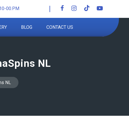
10-00.PM
ERY
BLOG
CONTACT US
naSpins NL
ns NL