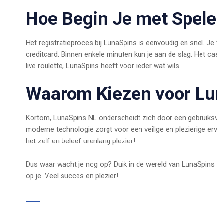
Hoe Begin Je met Spel
Het registratieproces bij LunaSpins is eenvoudig en snel. Je v
creditcard. Binnen enkele minuten kun je aan de slag. Het ca
live roulette, LunaSpins heeft voor ieder wat wils.
Waarom Kiezen voor Lu
Kortom, LunaSpins NL onderscheidt zich door een gebruiksvri
moderne technologie zorgt voor een veilige en plezierige er
het zelf en beleef urenlang plezier!
Dus waar wacht je nog op? Duik in de wereld van LunaSpins 
op je. Veel succes en plezier!