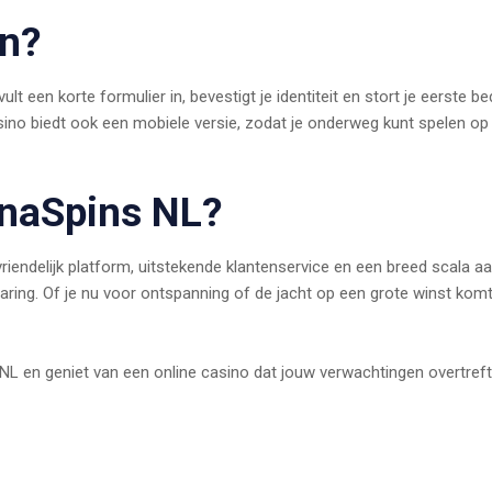
en?
ult een korte formulier in, bevestigt je identiteit en stort je eerste
sino biedt ook een mobiele versie, zodat je onderweg kunt spelen op je
naSpins NL?
endelijk platform, uitstekende klantenservice en een breed scala aa
varing. Of je nu voor ontspanning of de jacht op een grote winst kom
NL en geniet van een online casino dat jouw verwachtingen overtref