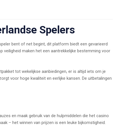
rlandse Spelers
ler bent of net begint, dit platform biedt een gevarieerd
s op veiligheid maken het een aantrekkelijke bestemming voor
ket tot wekelijkse aanbiedingen, er is altijd iets om je
t voor hoge kwaliteit en eerlijke kansen. De uitbetalingen
pauzes en maak gebruik van de hulpmiddelen die het casino
ermaak – het winnen van prijzen is een leuke bijkomstigheid.