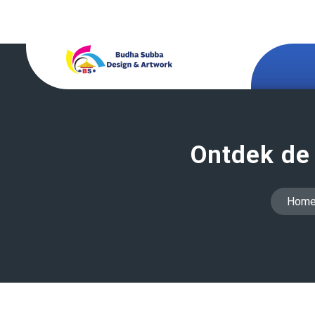
Ontdek de
Hom