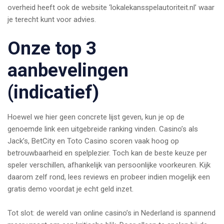
overheid heeft ook de website ‘lokalekansspelautoriteit.nl’ waar
je terecht kunt voor advies.
Onze top 3
aanbevelingen
(indicatief)
Hoewel we hier geen concrete lijst geven, kun je op de
genoemde link een uitgebreide ranking vinden. Casino’s als
Jack’s, BetCity en Toto Casino scoren vaak hoog op
betrouwbaarheid en spelplezier. Toch kan de beste keuze per
speler verschillen, afhankelijk van persoonlijke voorkeuren. Kijk
daarom zelf rond, lees reviews en probeer indien mogelijk een
gratis demo voordat je echt geld inzet.
Tot slot: de wereld van online casino’s in Nederland is spannend