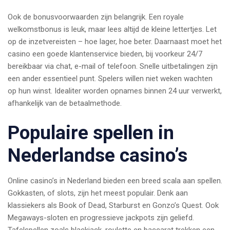
Ook de bonusvoorwaarden zijn belangrijk. Een royale
welkomstbonus is leuk, maar lees altijd de kleine lettertjes. Let
op de inzetvereisten – hoe lager, hoe beter. Daarnaast moet het
casino een goede klantenservice bieden, bij voorkeur 24/7
bereikbaar via chat, e-mail of telefoon. Snelle uitbetalingen zijn
een ander essentieel punt. Spelers willen niet weken wachten
op hun winst. Idealiter worden opnames binnen 24 uur verwerkt,
afhankelijk van de betaalmethode.
Populaire spellen in
Nederlandse casino’s
Online casino’s in Nederland bieden een breed scala aan spellen.
Gokkasten, of slots, zijn het meest populair. Denk aan
klassiekers als Book of Dead, Starburst en Gonzo’s Quest. Ook
Megaways-sloten en progressieve jackpots zijn geliefd.