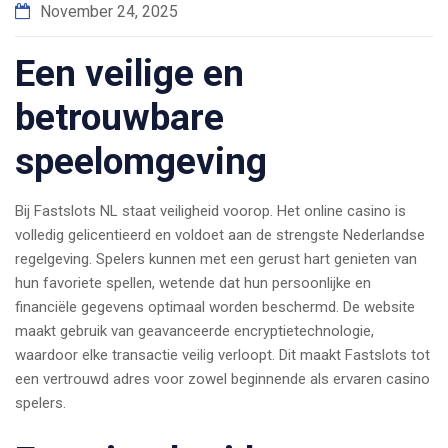
November 24, 2025
Een veilige en
betrouwbare
speelomgeving
Bij Fastslots NL staat veiligheid voorop. Het online casino is
volledig gelicentieerd en voldoet aan de strengste Nederlandse
regelgeving. Spelers kunnen met een gerust hart genieten van
hun favoriete spellen, wetende dat hun persoonlijke en
financiële gegevens optimaal worden beschermd. De website
maakt gebruik van geavanceerde encryptietechnologie,
waardoor elke transactie veilig verloopt. Dit maakt Fastslots tot
een vertrouwd adres voor zowel beginnende als ervaren casino
spelers.