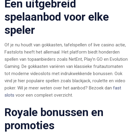
Een uitgebreid
spelaanbod voor elke
speler
Of je nu houdt van gokkasten, tafelspellen of live casino actie,
Fastslots heeft het allemaal. Het platform biedt honderden
spellen van topaanbieders zoals NetEnt, Play’n GO en Evolution
Gaming. De gokkasten variëren van klassieke fruitautomaten
tot moderne videoslots met indrukwekkende bonussen. Ook
vind je hier populaire spellen zoals blackjack, roulette en video
poker. Wil je meer weten over het aanbod? Bezoek dan
fast
slots
voor een compleet overzicht.
Royale bonussen en
promoties