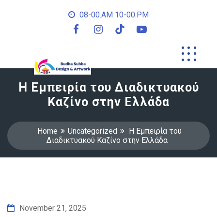
08-00.AM 10-00.PM
Η Εμπειρία του Διαδικτυακού
Καζίνο στην Ελλάδα
Home
Uncategorized
Η Εμπειρία του
Διαδικτυακού Καζίνο στην Ελλάδα
November 21, 2025