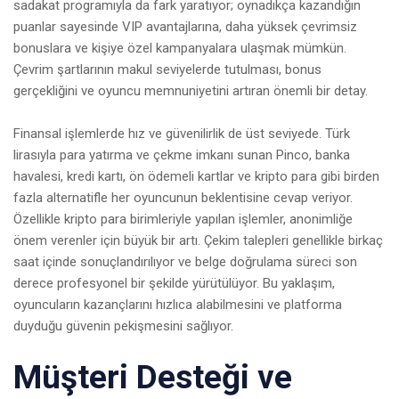
sadakat programıyla da fark yaratıyor; oynadıkça kazandığın
puanlar sayesinde VIP avantajlarına, daha yüksek çevrimsiz
bonuslara ve kişiye özel kampanyalara ulaşmak mümkün.
Çevrim şartlarının makul seviyelerde tutulması, bonus
gerçekliğini ve oyuncu memnuniyetini artıran önemli bir detay.
Finansal işlemlerde hız ve güvenilirlik de üst seviyede. Türk
lirasıyla para yatırma ve çekme imkanı sunan Pinco, banka
havalesi, kredi kartı, ön ödemeli kartlar ve kripto para gibi birden
fazla alternatifle her oyuncunun beklentisine cevap veriyor.
Özellikle kripto para birimleriyle yapılan işlemler, anonimliğe
önem verenler için büyük bir artı. Çekim talepleri genellikle birkaç
saat içinde sonuçlandırılıyor ve belge doğrulama süreci son
derece profesyonel bir şekilde yürütülüyor. Bu yaklaşım,
oyuncuların kazançlarını hızlıca alabilmesini ve platforma
duyduğu güvenin pekişmesini sağlıyor.
Müşteri Desteği ve