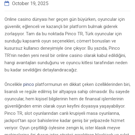
October 19, 2025
Online casino dünyası her geçen gün büyürken, oyuncular için
güvenilir, eğlenceli ve kazançlı bir platform bulmak giderek
zorlaşıyor. Tam da bu noktada Pinco TR, Türk oyuncular için
sunduğu kapsamlı oyun seçenekleri, cömert bonusları ve
kusursuz kullanıcı deneyimiyle öne çıkıyor. Bu yazıda, Pinco
TR’nin neden yeni nesil bir online casino olarak kabul edildiğini,
hangi avantajları sunduğunu ve oyuncu kitlesi tarafından neden
bu kadar sevildiğini detaylandıracağız.
Öncelikle
pinco
platformunun en dikkat çeken özelliklerinden biri,
lisanslı ve regüle edilmiş bir altyapıya sahip olmasıdır. Bu sayede
oyuncular, hem kişisel bilgilerinin hem de finansal işlemlerinin
güvenliğinden emin olarak oyun keyfini doyasıya yaşayabiliyor.
Pinco TR, slot oyunlarından canlı krupiyeli masa oyunlarına,
jackpot’tan spor bahislerine kadar geniş bir yelpazede hizmet
veriyor. Oyun çeşitliliği öylesine zengin ki, ister klasik meyve