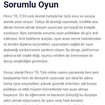
Sorumlu Oyun
Pinco TR, 7/24 canlı destek hattıyla her türlü soru ve soruna
anında yanıt veriyor. Türkçe dil desteği sayesinde, özellikle ana
dilinde hizmet almak isteyen oyuncular için büyük bir kolaylık
sunuluyor. Aynı zamanda sorumlu oyun politikaları da göz ardı
edilmiyor; limit belirleme araçları, oyun arası verme hatırlatmaları
ve kendini dışlama seçenekleri, oyuncuların sağlıklı bir oyun
alışkanlığı sürdürmesine yardımcı oluyor. Bu denge, platformun
yalnızca kâr odaklı değil, oyuncu refahını da önemseyen bir
duruş sergilediğini gösteriyor.
Sonuç olarak Pinco TR, Türk online casino pazarında hem yeni
başlayanlar hem de deneyimli oyuncular için ideal bir adres.
Geniş oyun seçenekleri, yüksek güvenlik önlemleri, adil bonus
politikası ve etkili müşteri hizmetleriyle tam puan almayı
başarıyor. Siz de eğlencenin ve kazancın birleştiği bu dünyaya
adım atmak istiyorsanız, bir şans verip farkı kendiniz