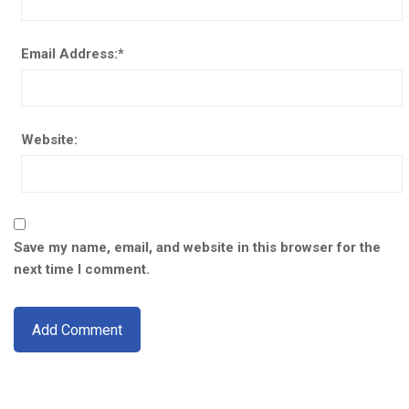
Email Address:
*
Website:
Save my name, email, and website in this browser for the
next time I comment.