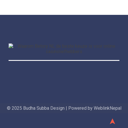
© 2025 Budha Subba Design | Powered by WeblinkNepal
➤