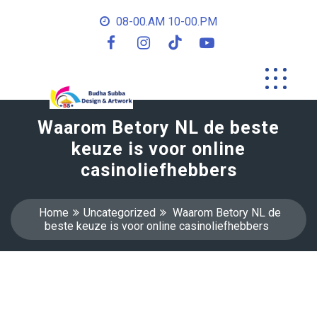
08-00.AM 10-00.PM
Waarom Betory NL de beste
keuze is voor online
casinoliefhebbers
Home
Uncategorized
Waarom Betory NL de
beste keuze is voor online casinoliefhebbers