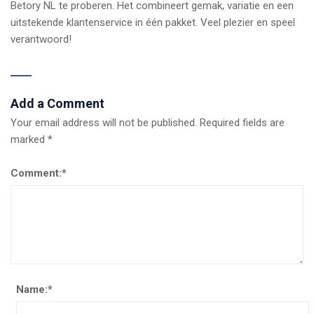
Betory NL te proberen. Het combineert gemak, variatie en een
uitstekende klantenservice in één pakket. Veel plezier en speel
verantwoord!
Add a Comment
Your email address will not be published.
Required fields are
marked
*
Comment:
*
Name:
*